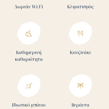
Δωρεάν Wi-Fi
Κλιματισμός
Καθημερινή
Κουζινάκι
καθαριότητα
Ιδιωτικό μπάνιο
Βεράντα