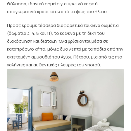
θάλασσα, ιδανικό σημείο για πρωινό καφέ ή
απογευματινό κρασί κάτω από το φως του ήλιου.
Προσφέρουμε τέσσερα διαφορετικά τρίκλινα δωμάτια
(δωμάτια 3, 4, 8 και 11), το καθένα με τη δική του
διακόσμηση και διάταξη. Όλα βρίσκονται μέσα σε
καταπράσινο κήπο, μόλις δύο λεπτά με τα πόδια από την
εκτεταμένη αμμουδιά του Αγίου Πέτρου, μια από τις πιο
γαλήνιες και αυθεντικές πλευρές του νησιού.